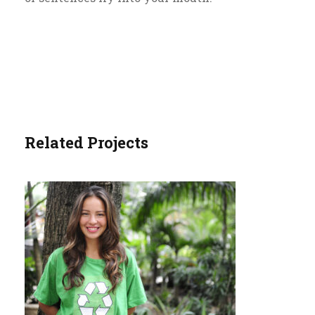
Related Projects
CHARITY & VOLUNTARY FOR
SOCIAL