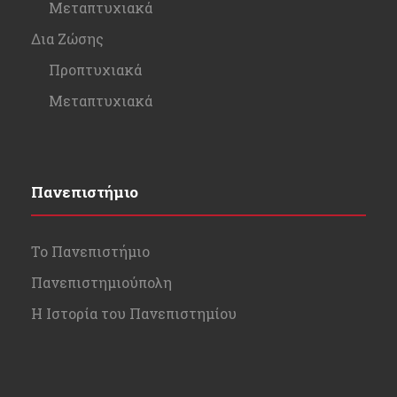
Μεταπτυχιακά
Δια Ζώσης
Προπτυχιακά
Μεταπτυχιακά
Πανεπιστήμιο
Το Πανεπιστήμιο
Πανεπιστημιούπολη
Η Ιστορία του Πανεπιστημίου