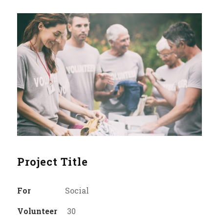
Project Title
For
Social
Volunteer
30