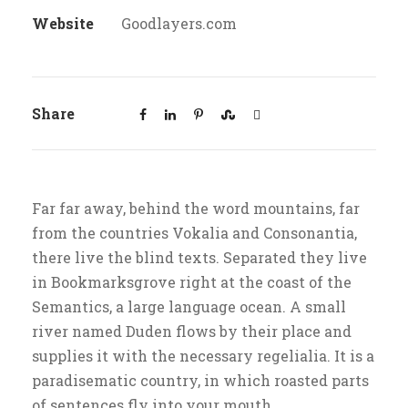
Website
Goodlayers.com
Share
Far far away, behind the word mountains, far
from the countries Vokalia and Consonantia,
there live the blind texts. Separated they live
in Bookmarksgrove right at the coast of the
Semantics, a large language ocean. A small
river named Duden flows by their place and
supplies it with the necessary regelialia. It is a
paradisematic country, in which roasted parts
of sentences fly into your mouth.