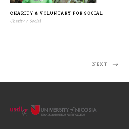
CHARITY & VOLUNTARY FOR SOCIAL
Charity
/
Social
NEXT