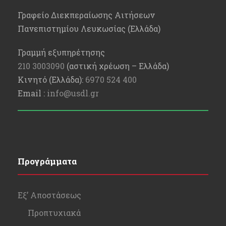
Γραφείο Διεκπεραίωσης Αιτήσεων
Πανεπιστημίου Λευκωσίας (Ελλάδα)
Γραμμή εξυπηρέτησης
210 3003090
(αστική χρέωση – Ελλάδα)
Κινητό (Ελλάδα):
6970 524 400
Email :
info@usdl.gr
Προγράμματα
Εξ’ Αποστάσεως
Προπτυχιακά