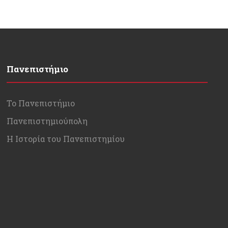
Πανεπιστήμιο
Το Πανεπιστήμιο
Πανεπιστημιούπολη
Η Ιστορία του Πανεπιστημίου