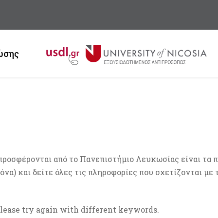
ώσης
προσφέρονται από το Πανεπιστήμιο Λευκωσίας είναι τα π
να) και δείτε όλες τις πληροφορίες που σχετίζονται με
Please try again with different keywords.