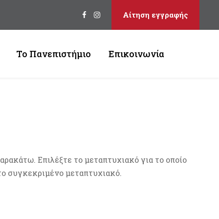
Αίτηση εγγραφής
Το Πανεπιστήμιο
Επικοινωνία
αρακάτω. Επιλέξτε το μεταπτυχιακό για το οποίο
 το συγκεκριμένο μεταπτυχιακό.